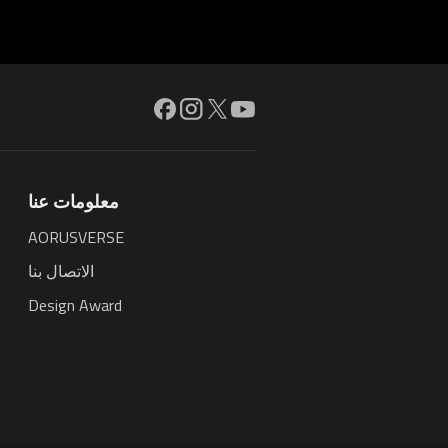
معلومات عنا
AORUSVERSE
الاتصال بنا
Design Award