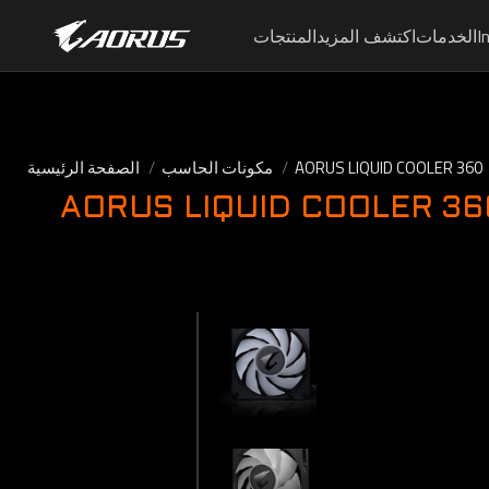
I
الخدمات
اكتشف المزيد
المنتجات
AORUS LIQUID COOLER 360
مكونات الحاسب
الصفحة الرئيسية
AORUS LIQUID COOLER 36