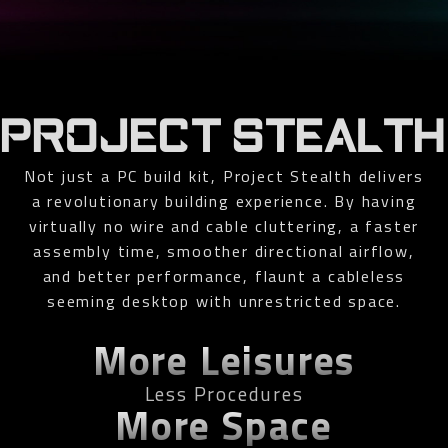
PROJECT STEALTH
Not just a PC build kit, Project Stealth delivers
a revolutionary building experience. By having
virtually no wire and cable cluttering, a faster
assembly time, smoother directional airflow,
and better performance, flaunt a cableless
seeming desktop with unrestricted space.
More Leisures
Less Procedures
More Space