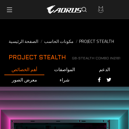
PROJECT STEALTH
مكونات الحاسب
الصفحة الرئيسية
PROJECT STEALTH
GB-STEALTH COMBO IN2181
الدعم
المواصفات
أهم الخصائص
شراء
معرض الصور