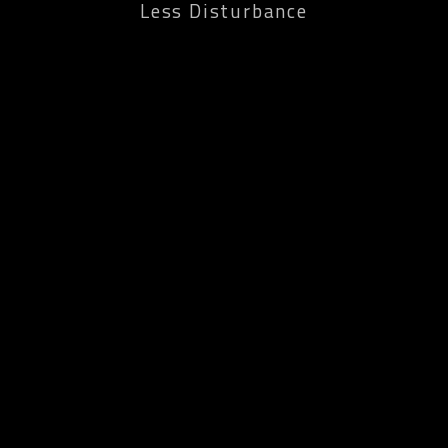
Less Disturbance