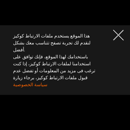
هذا الموقع يستخدم ملفات الارتباط كوكيز
لنقدم لك تجربة تصفح تتناسب معك بشكل
أفضل.
باستخدامك لهذا الموقع، فإنك توافق على
استخدامنا لملفات الارتباط كوكيز، إذا كنت
ترغب فى مزيد من المعلومات أو تفضل عدم
قبول ملفات الارتباط كوكيز، برجاء زيارة
سياسة الخصوصية