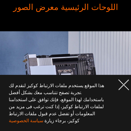
اللوحات الرئيسية معرض الصور
هذا الموقع يستخدم ملفات الارتباط كوكيز لنقدم لك
تجربة تصفح تتناسب معك بشكل أفضل.
باستخدامك لهذا الموقع، فإنك توافق على استخدامنا
لملفات الارتباط كوكيز، إذا كنت ترغب فى مزيد من
المعلومات أو تفضل عدم قبول ملفات الارتباط
كوكيز، برجاء زيارة
سياسة الخصوصية