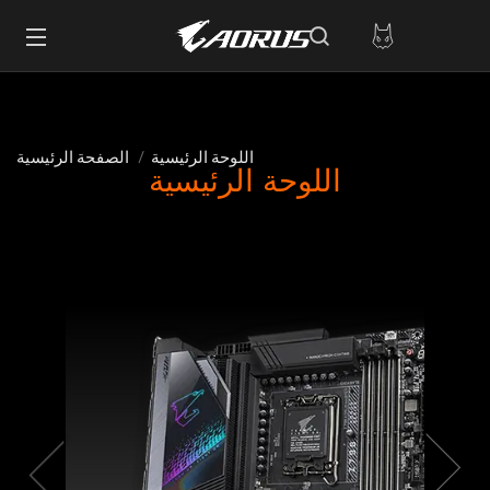
اللوحة الرئيسية
الصفحة الرئيسية
اللوحة الرئيسية