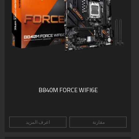
B840M FORCE WIFI6E
مقارنة
اعرف المزيد