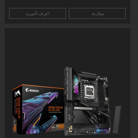
مقارنة
اعرف المزيد