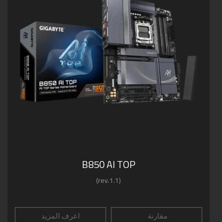
B850 AI TOP
(rev.1.1)
مقارنة
اعرف المزيد