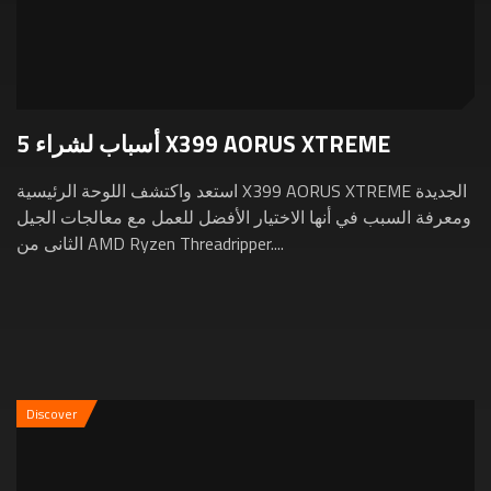
5 أسباب لشراء X399 AORUS XTREME
استعد واكتشف اللوحة الرئيسية X399 AORUS XTREME الجديدة
ومعرفة السبب في أنها الاختيار الأفضل للعمل مع معالجات الجيل
الثانى من AMD Ryzen Threadripper....
Discover