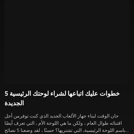
5 خطوات عليك اتباعها لشراء لوحتك الرئيسية
الجديدة
حان الوقت لبناء جهاز الألعاب الجديد الذي كنت توفرمن أجل
اقتنائه طوال العام ، ولكن ما هي اللوحة الأم ، التي تعرف أيضًا
باسم اللوحة الرئيسية، التي تشتريها؟ حسنًا ، لقد وضعنا 5 نصائح