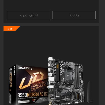
مقارنة
اعرف المزيد
جديد