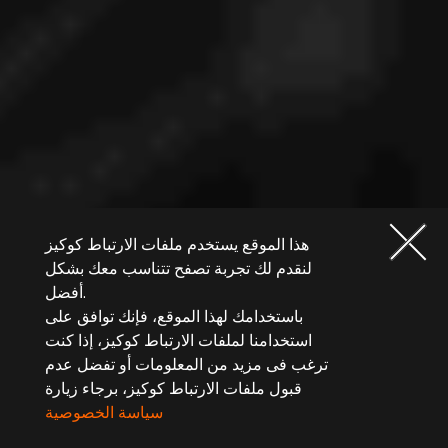
هذا الموقع يستخدم ملفات الارتباط كوكيز
لنقدم لك تجربة تصفح تتناسب معك بشكل
أفضل.
باستخدامك لهذا الموقع، فإنك توافق على
استخدامنا لملفات الارتباط كوكيز، إذا كنت
ترغب فى مزيد من المعلومات أو تفضل عدم
قبول ملفات الارتباط كوكيز، برجاء زيارة
سياسة الخصوصية