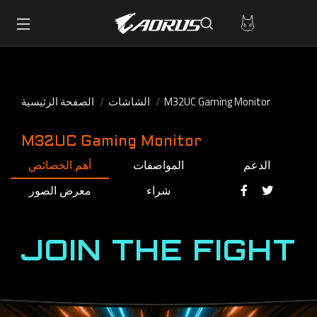
M32UC Gaming Monitor
الشاشات
الصفحة الرئيسية
M32UC Gaming Monitor
الدعم
المواصفات
أهم الخصائص
شراء
معرض الصور
JOIN THE FIGHT