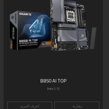
B850 AI TOP
(rev.1.1)
مقارنة
اعرف المزيد