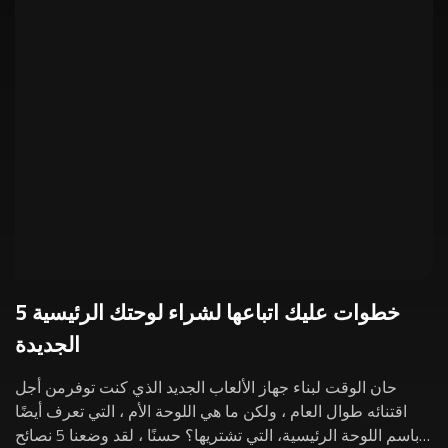
5 خطوات عليك اتباعها لشراء لوحتك الرئيسية
الجديدة
حان الوقت لبناء جهاز الألعاب الجديد الذي كنت توفرمن أجل
اقتنائه طوال العام ، ولكن ما هي اللوحة الأم ، التي تعرف أيضًا
باسم اللوحة الرئيسية، التي تشتريها؟ حسنًا ، لقد وضعنا 5 نصائح