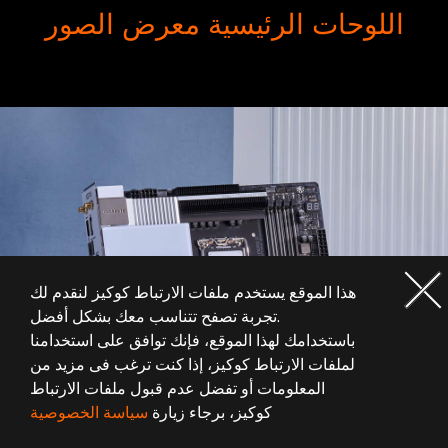
اللوحات الرئيسية معرض الصور
هذا الموقع يستخدم ملفات الارتباط كوكيز لنقدم لك
تجربة تصفح تتناسب معك بشكل أفضل.
باستخدامك لهذا الموقع، فإنك توافق على استخدامنا
لملفات الارتباط كوكيز، إذا كنت ترغب فى مزيد من
المعلومات أو تفضل عدم قبول ملفات الارتباط
كوكيز، برجاء زيارة
سياسة الخصوصية