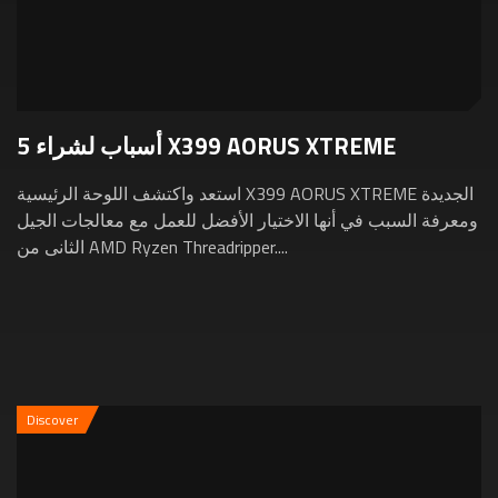
5 أسباب لشراء X399 AORUS XTREME
استعد واكتشف اللوحة الرئيسية X399 AORUS XTREME الجديدة
ومعرفة السبب في أنها الاختيار الأفضل للعمل مع معالجات الجيل
الثانى من AMD Ryzen Threadripper....
Discover