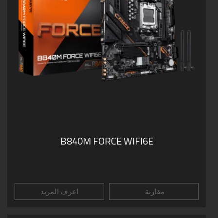
B840M FORCE WIFI6E
مقارنة
اعرف المزيد