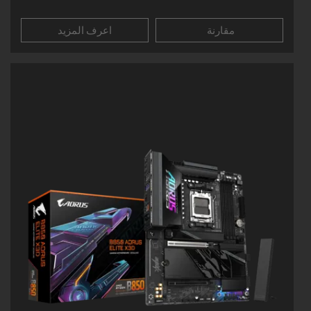
مقارنة
اعرف المزيد