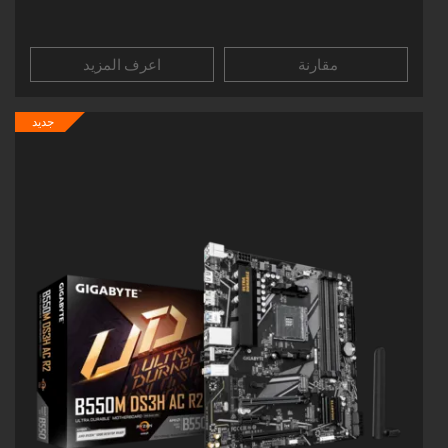
مقارنة
اعرف المزيد
جديد