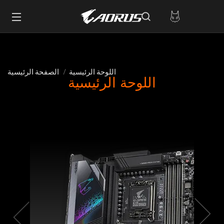
اللوحة الرئيسية
الصفحة الرئيسية
اللوحة الرئيسية