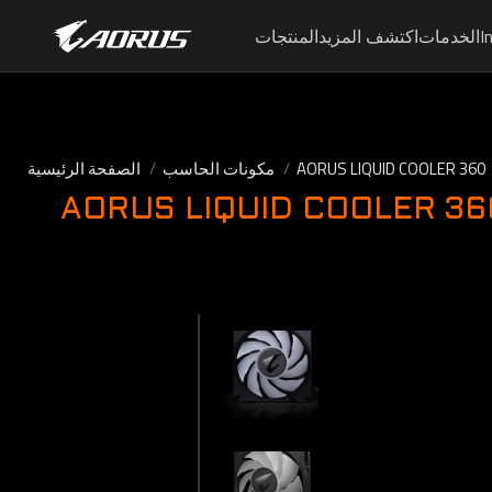
I
الخدمات
اكتشف المزيد
المنتجات
AORUS LIQUID COOLER 360
مكونات الحاسب
الصفحة الرئيسية
AORUS LIQUID COOLER 36