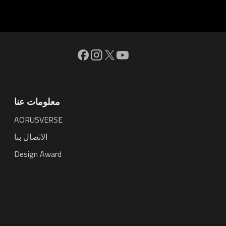
معلومات عنا
AORUSVERSE
الاتصال بنا
Design Award