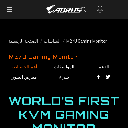
M27U Gaming Monitor
الشاشات
الصفحة الرئيسية
M27U Gaming Monitor
الدعم
المواصفات
أهم الخصائص
شراء
معرض الصور
WORLD’S FIRST
KVM GAMING