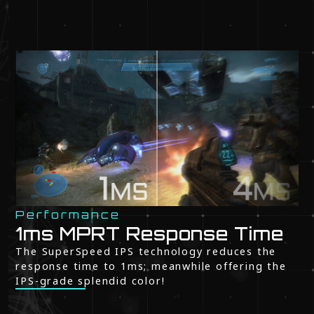
Performance
1ms MPRT Response Time
The SuperSpeed IPS technology reduces the
response time to 1ms; meanwhile offering the
IPS-grade splendid color!