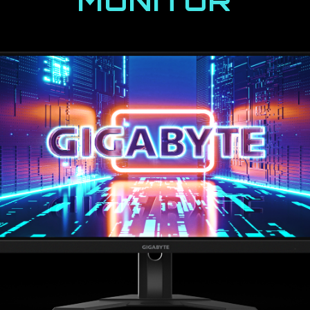
MONITOR