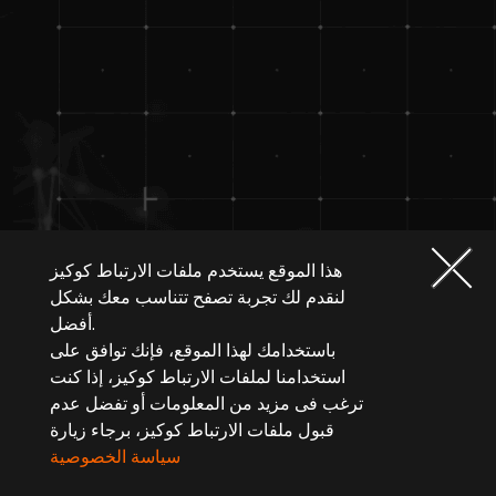
هذا الموقع يستخدم ملفات الارتباط كوكيز
لنقدم لك تجربة تصفح تتناسب معك بشكل
أفضل.
باستخدامك لهذا الموقع، فإنك توافق على
استخدامنا لملفات الارتباط كوكيز، إذا كنت
ترغب فى مزيد من المعلومات أو تفضل عدم
قبول ملفات الارتباط كوكيز، برجاء زيارة
سياسة الخصوصية