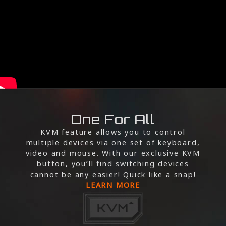
One For All
KVM feature allows you to control
multiple devices via one set of keyboard,
video and mouse. With our exclusive KVM
button, you’ll find switching devices
cannot be any easier! Quick like a snap!
LEARN MORE