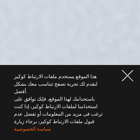
هذا الموقع يستخدم ملفات الارتباط كوكيز
لنقدم لك تجربة تصفح تتناسب معك بشكل
أفضل.
باستخدامك لهذا الموقع، فإنك توافق على
استخدامنا لملفات الارتباط كوكيز، إذا كنت
ترغب فى مزيد من المعلومات أو تفضل عدم
قبول ملفات الارتباط كوكيز، برجاء زيارة
سياسة الخصوصية