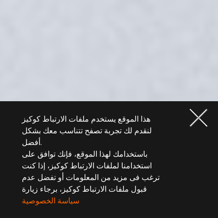
هذا الموقع يستخدم ملفات الارتباط كوكيز
لنقدم لك تجربة تصفح تتناسب معك بشكل
أفضل.
باستخدامك لهذا الموقع، فإنك توافق على
استخدامنا لملفات الارتباط كوكيز، إذا كنت
ترغب فى مزيد من المعلومات أو تفضل عدم
قبول ملفات الارتباط كوكيز، برجاء زيارة
سياسة الخصوصية