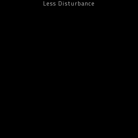
Less Disturbance