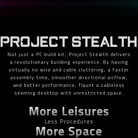
PROJECT STEALTH
Not just a PC build kit, Project Stealth delivers
a revolutionary building experience. By having
virtually no wire and cable cluttering, a faster
assembly time, smoother directional airflow,
and better performance, flaunt a cableless
seeming desktop with unrestricted space.
More Leisures
Less Procedures
More Space