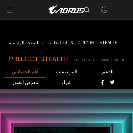
PROJECT STEALTH
مكونات الحاسب
الصفحة الرئيسية
PROJECT STEALTH
GB-STEALTH COMBO IN2181
الدعم
المواصفات
أهم الخصائص
شراء
معرض الصور