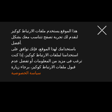
هذا الموقع يستخدم ملفات الارتباط كوكيز
لنقدم لك تجربة تصفح تتناسب معك بشكل
أفضل.
باستخدامك لهذا الموقع، فإنك توافق على
استخدامنا لملفات الارتباط كوكيز، إذا كنت
ترغب فى مزيد من المعلومات أو تفضل عدم
قبول ملفات الارتباط كوكيز، برجاء زيارة
سياسة الخصوصية