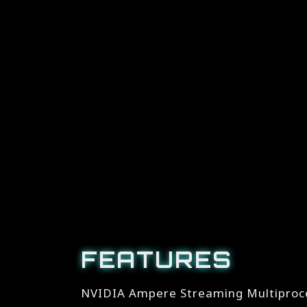
FEATURES
NVIDIA Ampere Streaming Multiproc