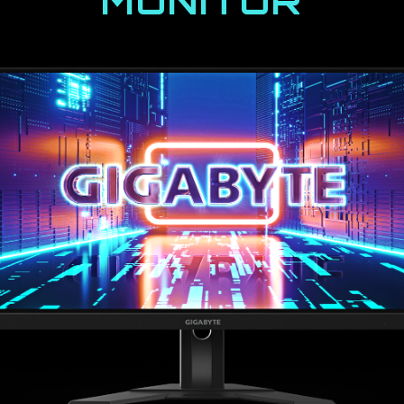
MONITOR