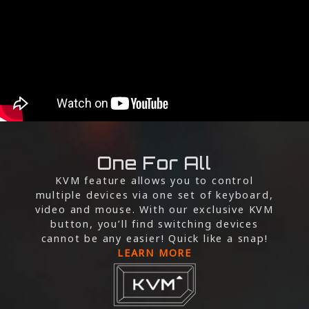
One For All
KVM feature allows you to control
multiple devices via one set of keyboard,
video and mouse. With our exclusive KVM
button, you’ll find switching devices
cannot be any easier! Quick like a snap!
LEARN MORE