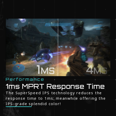
Performance
1ms MPRT Response Time
The SuperSpeed IPS technology reduces the
response time to 1ms; meanwhile offering the
IPS-grade splendid color!