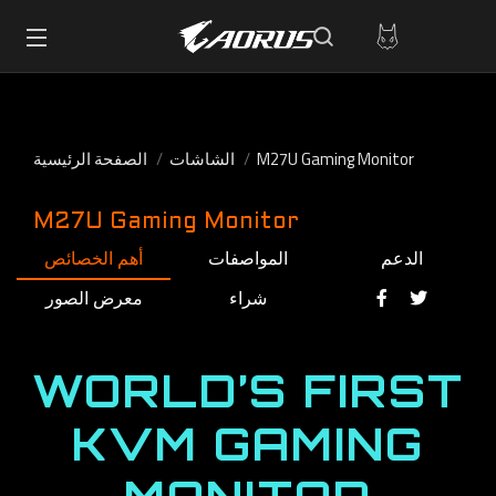
M27U Gaming Monitor
الشاشات
الصفحة الرئيسية
M27U Gaming Monitor
الدعم
المواصفات
أهم الخصائص
شراء
معرض الصور
WORLD’S FIRST
KVM GAMING