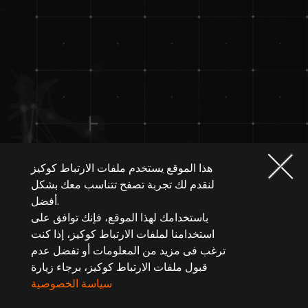
هذا الموقع يستخدم ملفات الارتباط كوكيز
لنقدم لك تجربة تصفح تتناسب معك بشكل
أفضل.
باستخدامك لهذا الموقع، فإنك توافق على
استخدامنا لملفات الارتباط كوكيز، إذا كنت
ترغب فى مزيد من المعلومات أو تفضل عدم
قبول ملفات الارتباط كوكيز، برجاء زيارة
سياسة الخصوصية