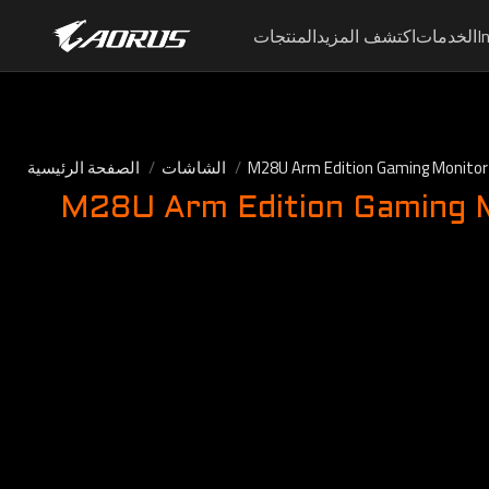
I
الخدمات
اكتشف المزيد
المنتجات
M28U Arm Edition Gaming Monitor
الشاشات
الصفحة الرئيسية
M28U Arm Edition Gaming 