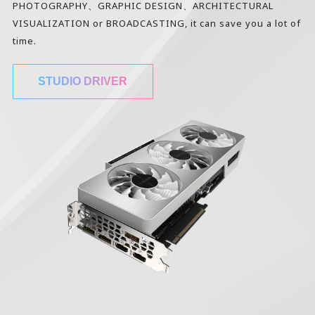
PHOTOGRAPHY、GRAPHIC DESIGN、ARCHITECTURAL
VISUALIZATION or BROADCASTING, it can save you a lot of
time.
STUDIO DRIVER