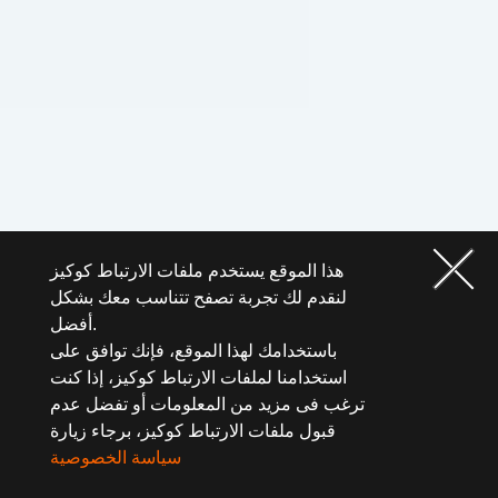
هذا الموقع يستخدم ملفات الارتباط كوكيز
لنقدم لك تجربة تصفح تتناسب معك بشكل
أفضل.
باستخدامك لهذا الموقع، فإنك توافق على
استخدامنا لملفات الارتباط كوكيز، إذا كنت
ترغب فى مزيد من المعلومات أو تفضل عدم
قبول ملفات الارتباط كوكيز، برجاء زيارة
سياسة الخصوصية