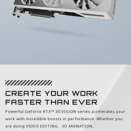
CREATE YOUR WORK
FASTER THAN EVER
Powerful GeForce RTX™ 30 VISION series accelerates your
work with incredible boosts in performance. Whether you
are doing VIDEO EDITING、3D ANIMATION、