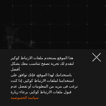
هذا الموقع يستخدم ملفات الارتباط كوكيز
لنقدم لك تجربة تصفح تتناسب معك بشكل
أفضل.
باستخدامك لهذا الموقع، فإنك توافق على
استخدامنا لملفات الارتباط كوكيز، إذا كنت
ترغب فى مزيد من المعلومات أو تفضل عدم
قبول ملفات الارتباط كوكيز، برجاء زيارة
سياسة الخصوصية