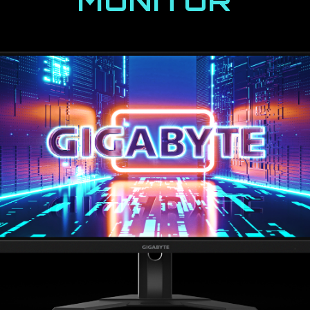
MONITOR