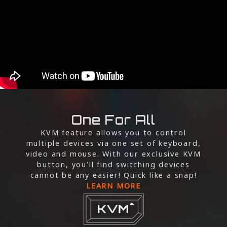
One For All
KVM feature allows you to control
multiple devices via one set of keyboard,
video and mouse. With our exclusive KVM
button, you’ll find switching devices
cannot be any easier! Quick like a snap!
LEARN MORE