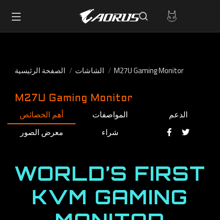
M27U Gaming Monitor
الشاشات
الصفحة الرئيسية
M27U Gaming Monitor
الدعم
المواصفات
أهم الخصائص
شراء
معرض الصور
WORLD’S FIRST
KVM GAMING