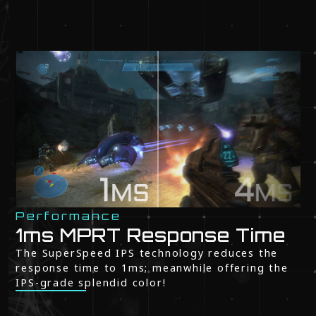
Performance
1ms MPRT Response Time
The SuperSpeed IPS technology reduces the
response time to 1ms; meanwhile offering the
IPS-grade splendid color!