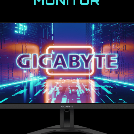
MONITOR