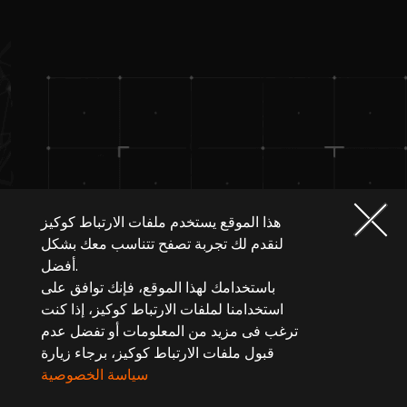
هذا الموقع يستخدم ملفات الارتباط كوكيز
لنقدم لك تجربة تصفح تتناسب معك بشكل
أفضل.
باستخدامك لهذا الموقع، فإنك توافق على
استخدامنا لملفات الارتباط كوكيز، إذا كنت
ترغب فى مزيد من المعلومات أو تفضل عدم
قبول ملفات الارتباط كوكيز، برجاء زيارة
سياسة الخصوصية