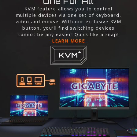
One For All
KVM feature allows you to control
multiple devices via one set of keyboard,
video and mouse. With our exclusive KVM
button, you’ll find switching devices
cannot be any easier! Quick like a snap!
LEARN MORE