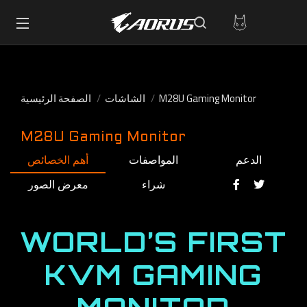
M28U Gaming Monitor
الشاشات
الصفحة الرئيسية
M28U Gaming Monitor
الدعم
المواصفات
أهم الخصائص
شراء
معرض الصور
WORLD’S FIRST
KVM GAMING