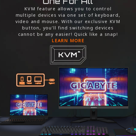
One For All
KVM feature allows you to control
multiple devices via one set of keyboard,
video and mouse. With our exclusive KVM
button, you’ll find switching devices
cannot be any easier! Quick like a snap!
LEARN MORE