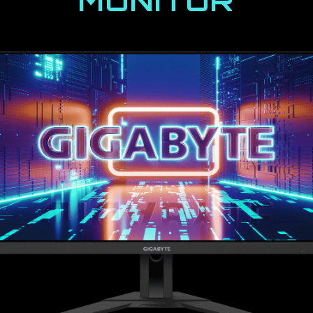
MONITOR