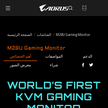
M28U Gaming Monitor
الشاشات
الصفحة الرئيسية
M28U Gaming Monitor
الدعم
المواصفات
أهم الخصائص
شراء
معرض الصور
WORLD’S FIRST
KVM GAMING