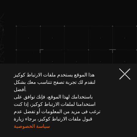
هذا الموقع يستخدم ملفات الارتباط كوكيز
لنقدم لك تجربة تصفح تتناسب معك بشكل
أفضل.
باستخدامك لهذا الموقع، فإنك توافق على
استخدامنا لملفات الارتباط كوكيز، إذا كنت
ترغب فى مزيد من المعلومات أو تفضل عدم
قبول ملفات الارتباط كوكيز، برجاء زيارة
سياسة الخصوصية