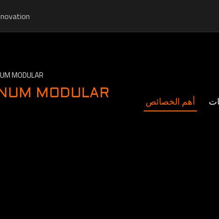
nnovation
NUM MODULAR
INUM MODULAR
ات
أهم الخصائص