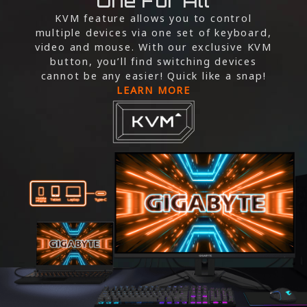
One For All
KVM feature allows you to control
multiple devices via one set of keyboard,
video and mouse. With our exclusive KVM
button, you’ll find switching devices
cannot be any easier! Quick like a snap!
LEARN MORE