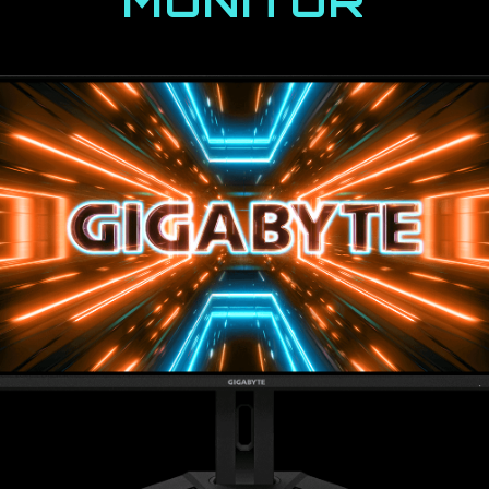
MONITOR