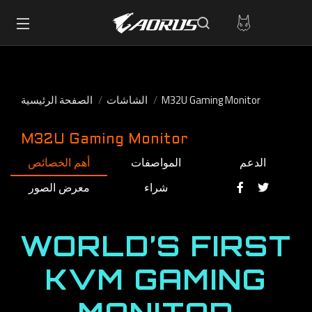
M32U Gaming Monitor
الشاشات
الصفحة الرئيسية
M32U Gaming Monitor
الدعم
المواصفات
أهم الخصائص
شراء
معرض الصور
WORLD’S FIRST
KVM GAMING