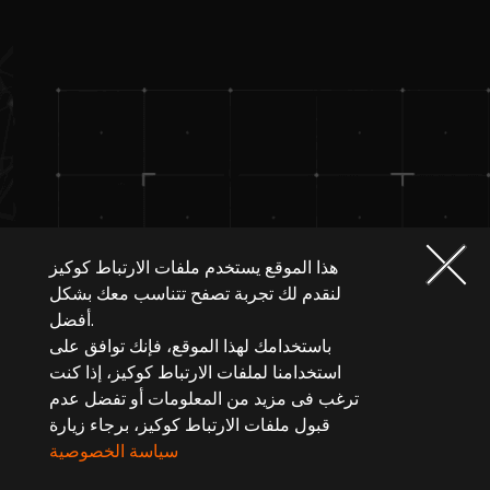
هذا الموقع يستخدم ملفات الارتباط كوكيز
لنقدم لك تجربة تصفح تتناسب معك بشكل
أفضل.
باستخدامك لهذا الموقع، فإنك توافق على
استخدامنا لملفات الارتباط كوكيز، إذا كنت
ترغب فى مزيد من المعلومات أو تفضل عدم
قبول ملفات الارتباط كوكيز، برجاء زيارة
سياسة الخصوصية