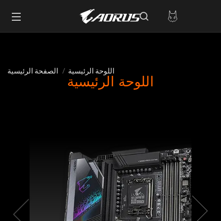
اللوحة الرئيسية
الصفحة الرئيسية
اللوحة الرئيسية