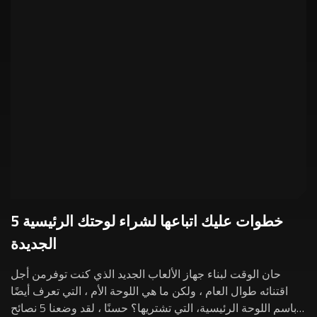
5 خطوات عليك اتباعها لشراء لوحتك الرئيسية
الجديدة
حان الوقت لبناء جهاز الألعاب الجديد الذي كنت توفرمن أجل
اقتنائه طوال العام ، ولكن ما هي اللوحة الأم ، التي تعرف أيضًا
باسم اللوحة الرئيسية، التي تشتريها؟ حسنًا ، لقد وضعنا 5 نصائح