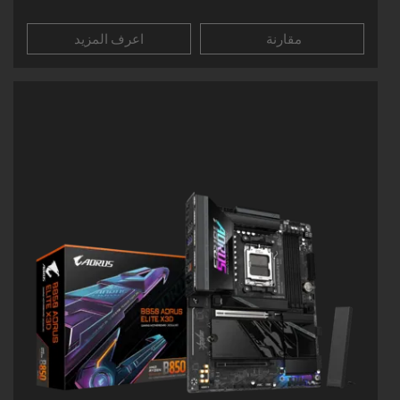
مقارنة
اعرف المزيد