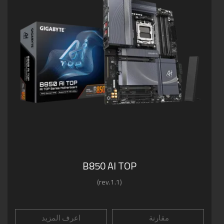
B850 AI TOP
(rev.1.1)
مقارنة
اعرف المزيد