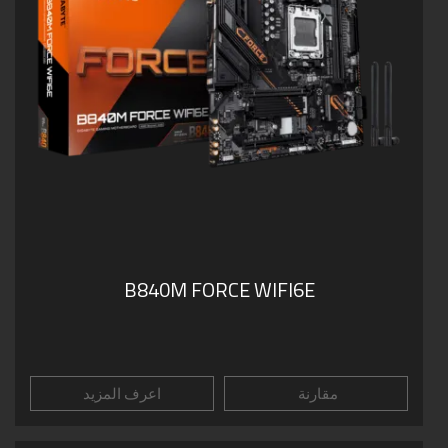
B840M FORCE WIFI6E
مقارنة
اعرف المزيد