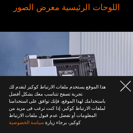
اللوحات الرئيسية معرض الصور
هذا الموقع يستخدم ملفات الارتباط كوكيز لنقدم لك
تجربة تصفح تتناسب معك بشكل أفضل.
باستخدامك لهذا الموقع، فإنك توافق على استخدامنا
لملفات الارتباط كوكيز، إذا كنت ترغب فى مزيد من
المعلومات أو تفضل عدم قبول ملفات الارتباط
كوكيز، برجاء زيارة
سياسة الخصوصية