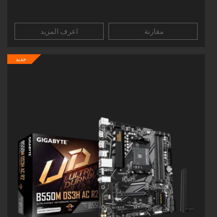
مقارنة
اعرف المزيد
جديد