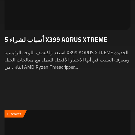
5 أسباب لشراء X399 AORUS XTREME
استعد واكتشف اللوحة الرئيسية X399 AORUS XTREME الجديدة
ومعرفة السبب في أنها الاختيار الأفضل للعمل مع معالجات الجيل
الثانى من AMD Ryzen Threadripper....
Discover