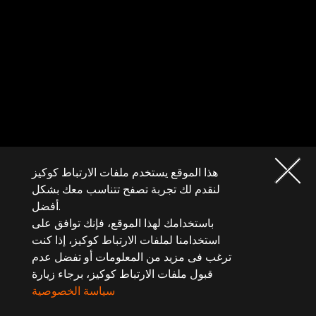
هذا الموقع يستخدم ملفات الارتباط كوكيز
لنقدم لك تجربة تصفح تتناسب معك بشكل
أفضل.
باستخدامك لهذا الموقع، فإنك توافق على
استخدامنا لملفات الارتباط كوكيز، إذا كنت
ترغب فى مزيد من المعلومات أو تفضل عدم
قبول ملفات الارتباط كوكيز، برجاء زيارة
سياسة الخصوصية