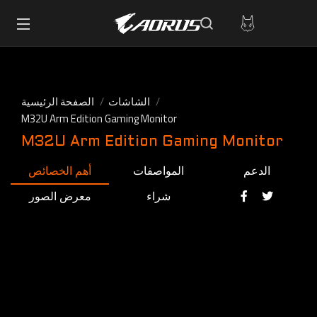
الشاشات
الصفحة الرئيسية
M32U Arm Edition Gaming Monitor
M32U Arm Edition Gaming Monitor
الدعم
المواصفات
أهم الخصائص
شراء
معرض الصور