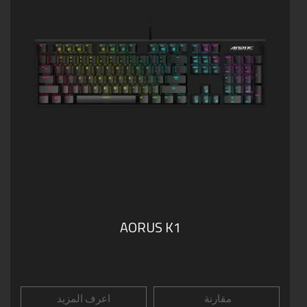
AORUS K1
مقارنة
اعرف المزيد