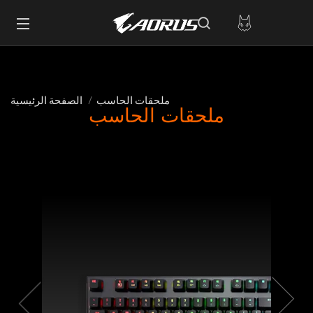
ملحقات الحاسب
الصفحة الرئيسية
ملحقات الحاسب