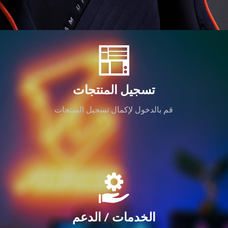
تسجيل المنتجات
قم بالدخول لإكمال تسجيل المنتجات
الخدمات / الدعم