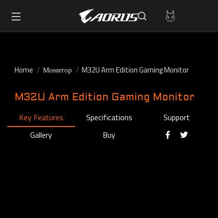
Home
Монитор
M32U Arm Edition Gaming Monitor
M32U Arm Edition Gaming Monitor
Key Features
Specifications
Support
Gallery
Buy