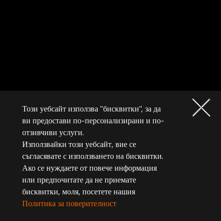
Този уебсайт използва "бисквитки", за да
ви предостави по-персонализирани и по-
отзивчиви услуги.
Използвайки този уебсайт, вие се
съгласявате с използването на бисквитки.
Ако се нуждаете от повече информация
или предпочитате да не приемате
бисквитки, моля, посетете нашия
Политика за поверителност