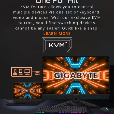
One For All
KVM feature allows you to control
multiple devices via one set of keyboard,
video and mouse. With our exclusive KVM
button, you’ll find switching devices
cannot be any easier! Quick like a snap!
LEARN MORE