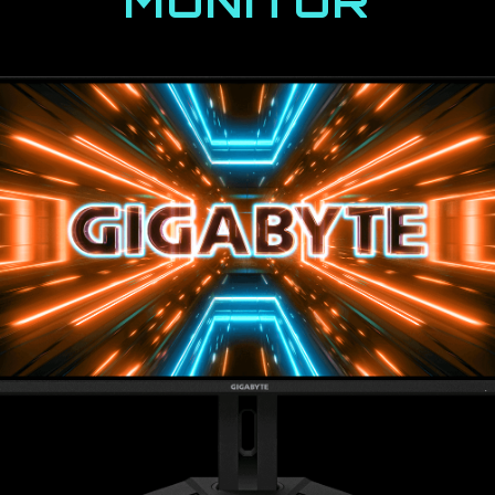
MONITOR