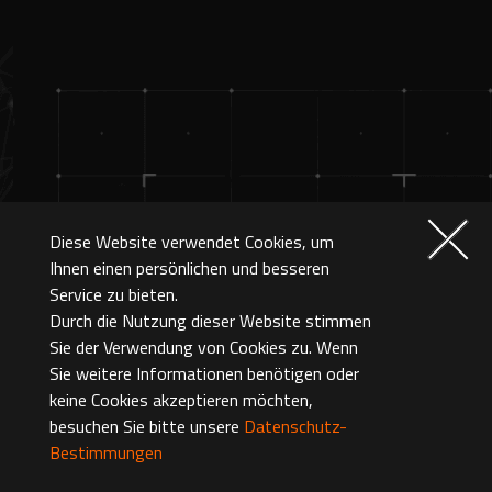
Diese Website verwendet Cookies, um
Ihnen einen persönlichen und besseren
Service zu bieten.
Durch die Nutzung dieser Website stimmen
Sie der Verwendung von Cookies zu. Wenn
Sie weitere Informationen benötigen oder
keine Cookies akzeptieren möchten,
besuchen Sie bitte unsere
Datenschutz-
Bestimmungen