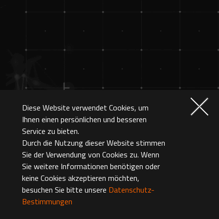
Diese Website verwendet Cookies, um
Ihnen einen persönlichen und besseren
Service zu bieten.
Durch die Nutzung dieser Website stimmen
Sie der Verwendung von Cookies zu. Wenn
Sie weitere Informationen benötigen oder
keine Cookies akzeptieren möchten,
besuchen Sie bitte unsere
Datenschutz-
Bestimmungen