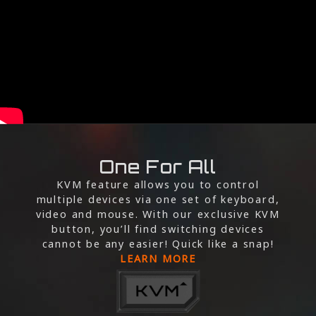
One For All
KVM feature allows you to control
multiple devices via one set of keyboard,
video and mouse. With our exclusive KVM
button, you’ll find switching devices
cannot be any easier! Quick like a snap!
LEARN MORE