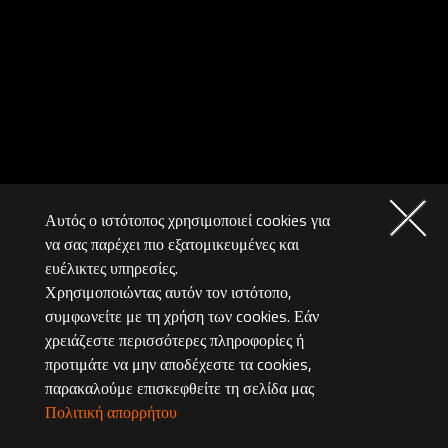
Αυτός ο ιστότοπος χρησιμοποιεί cookies για
να σας παρέχει πιο εξατομικευμένες και
ευέλικτες υπηρεσίες.
Χρησιμοποιώντας αυτόν τον ιστότοπο,
συμφωνείτε με τη χρήση των cookies. Εάν
χρειάζεστε περισσότερες πληροφορίες ή
προτιμάτε να μην αποδέχεστε τα cookies,
παρακαλούμε επισκεφθείτε τη σελίδα μας
Πολιτική απορρήτου