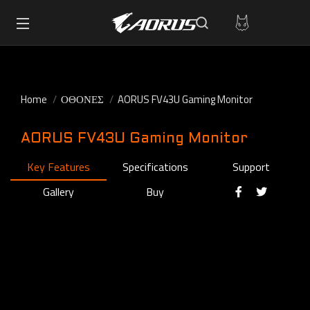
Home
ΟΘΟΝΕΣ
AORUS FV43U Gaming Monitor
AORUS FV43U Gaming Monitor
Key Features
Specifications
Support
Gallery
Buy