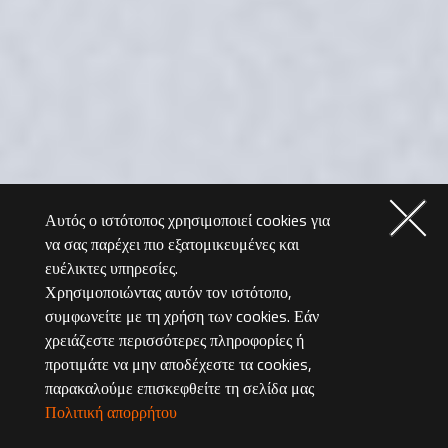
Αυτός ο ιστότοπος χρησιμοποιεί cookies για
να σας παρέχει πιο εξατομικευμένες και
ευέλικτες υπηρεσίες.
Χρησιμοποιώντας αυτόν τον ιστότοπο,
συμφωνείτε με τη χρήση των cookies. Εάν
χρειάζεστε περισσότερες πληροφορίες ή
προτιμάτε να μην αποδέχεστε τα cookies,
παρακαλούμε επισκεφθείτε τη σελίδα μας
Πολιτική απορρήτου