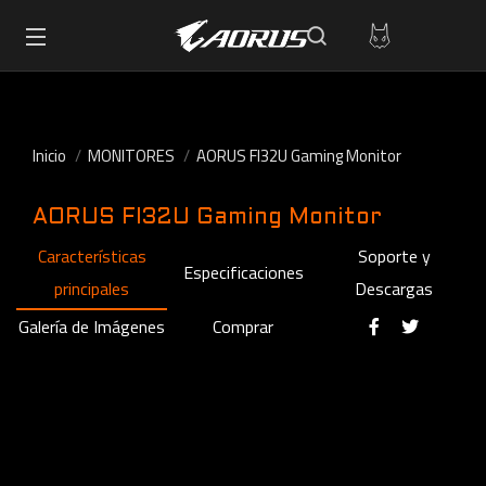
Inicio
MONITORES
AORUS FI32U Gaming Monitor
AORUS FI32U Gaming Monitor
Características
Soporte y
Especificaciones
principales
Descargas
Galería de Imágenes
Comprar