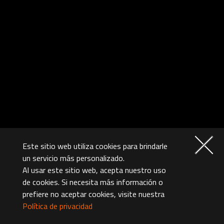
Este sitio web utiliza cookies para brindarle
un servicio más personalizado.
Al usar este sitio web, acepta nuestro uso
de cookies. Si necesita más información o
prefiere no aceptar cookies, visite nuestra
Política de privacidad