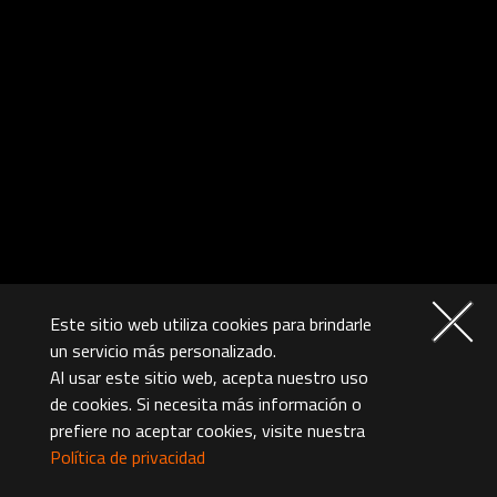
Este sitio web utiliza cookies para brindarle
un servicio más personalizado.
Al usar este sitio web, acepta nuestro uso
de cookies. Si necesita más información o
prefiere no aceptar cookies, visite nuestra
Política de privacidad