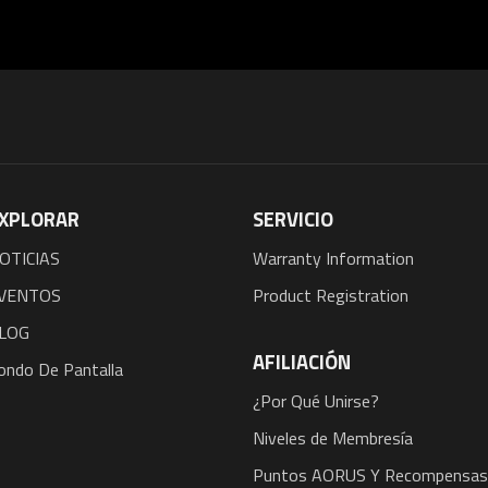
XPLORAR
SERVICIO
OTICIAS
Warranty Information
VENTOS
Product Registration
LOG
AFILIACIÓN
ondo De Pantalla
¿Por Qué Unirse?
Niveles de Membresía
Puntos AORUS Y Recompensas