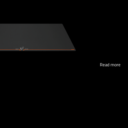
Read more