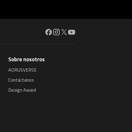
Sobre nosotros
AORUSVERSE
Contáctanos
Design Award