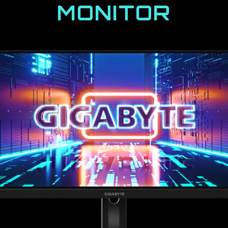
MONITOR