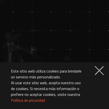
Este sitio web utiliza cookies para brindarle
un servicio más personalizado.
Al usar este sitio web, acepta nuestro uso
de cookies. Si necesita más información o
prefiere no aceptar cookies, visite nuestra
Política de privacidad