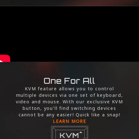
One For All
KVM feature allows you to control
multiple devices via one set of keyboard,
video and mouse. With our exclusive KVM
button, you’ll find switching devices
cannot be any easier! Quick like a snap!
LEARN MORE