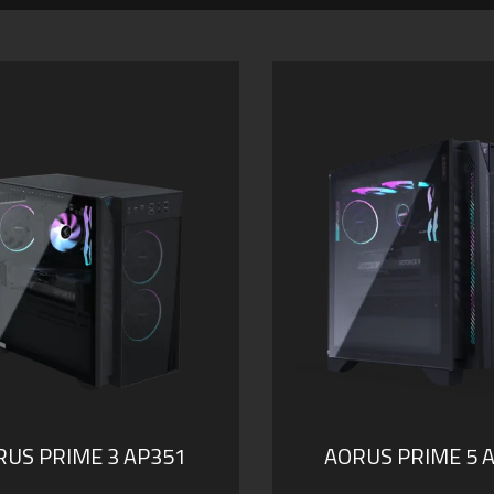
RUS PRIME 3 AP351
AORUS PRIME 5 