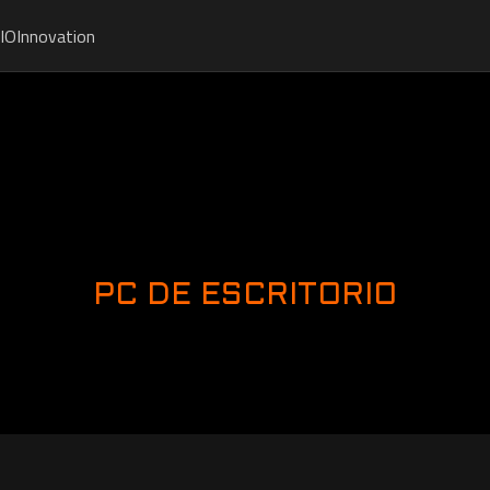
IO
Innovation
PC DE ESCRITORIO