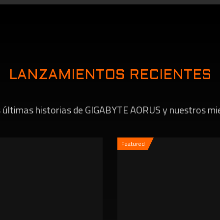
LANZAMIENTOS RECIENTES
as últimas historias de GIGABYTE AORUS y nuestros mi
Featured