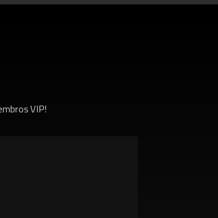
embros VIP!