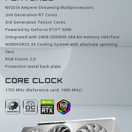
NVIDIA Ampere Streaming Multiprocessors
2nd Generation RT Cores
3rd Generation Tensor Cores
Powered by GeForce RTX™ 3090
Integrated with 24GB GDDR6X 384-bit memory interface
WINDFORCE 3X Cooling System with alternate spinning
fans
RGB Fusion 2.0
Protection metal back plate
CORE CLOCK
1755 MHz (Reference card: 1695 MHz)