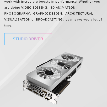
work with incredible boosts in performance. Whether you
are doing VIDEO EDITING、3D ANIMATION、
PHOTOGRAPHY、GRAPHIC DESIGN、ARCHITECTURAL
VISUALIZATION or BROADCASTING, it can save you a lot of
time.
STUDIO DRIVER