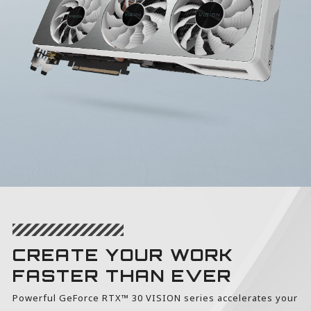
CREATE YOUR WORK
FASTER THAN EVER
Powerful GeForce RTX™ 30 VISION series accelerates your