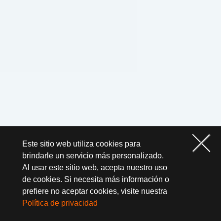
Este sitio web utiliza cookies para
brindarle un servicio más personalizado.
Al usar este sitio web, acepta nuestro uso
de cookies. Si necesita más información o
prefiere no aceptar cookies, visite nuestra
Política de privacidad