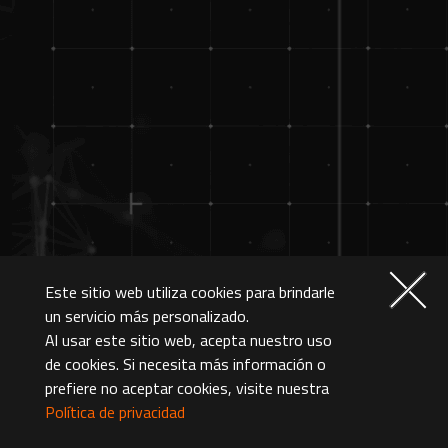
Este sitio web utiliza cookies para brindarle
un servicio más personalizado.
Al usar este sitio web, acepta nuestro uso
de cookies. Si necesita más información o
prefiere no aceptar cookies, visite nuestra
Política de privacidad