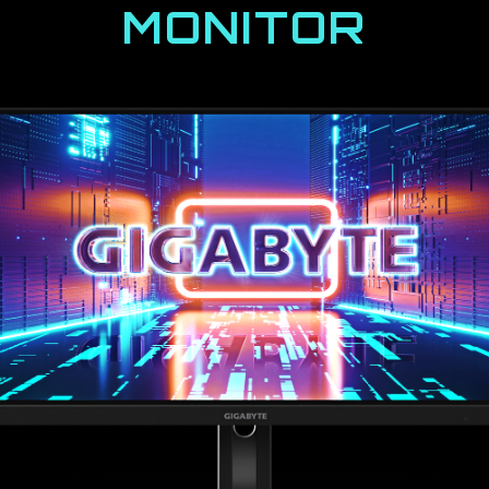
MONITOR