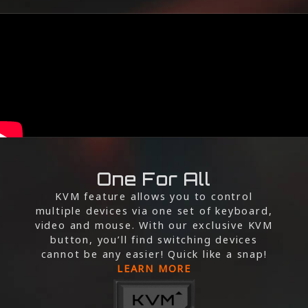
One For All
KVM feature allows you to control
multiple devices via one set of keyboard,
video and mouse. With our exclusive KVM
button, you’ll find switching devices
cannot be any easier! Quick like a snap!
LEARN MORE