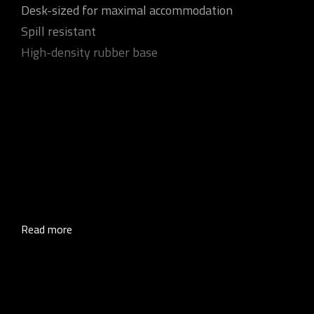
Desk-sized for maximal accommodation
Spill resistant
High-density rubber base
Read more