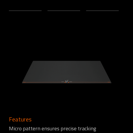
Features
Micro pattern ensures precise tracking