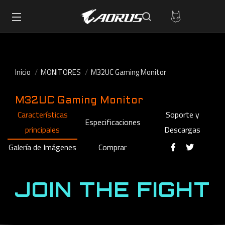
Inicio
MONITORES
M32UC Gaming Monitor
M32UC Gaming Monitor
Características
Soporte y
Especificaciones
principales
Descargas
Galería de Imágenes
Comprar
JOIN THE FIGHT