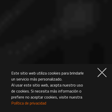
Este sitio web utiliza cookies para brindarle
un servicio más personalizado.
Al usar este sitio web, acepta nuestro uso
de cookies. Si necesita más información o
prefiere no aceptar cookies, visite nuestra
Política de privacidad