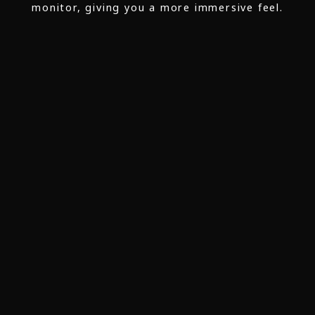
monitor, giving you a more immersive feel.