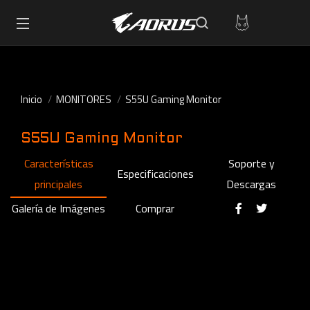
Inicio
MONITORES
S55U Gaming Monitor
S55U Gaming Monitor
Características
Soporte y
Especificaciones
principales
Descargas
Galería de Imágenes
Comprar