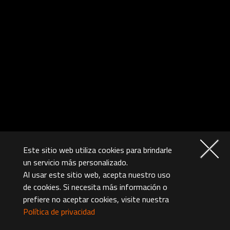
Este sitio web utiliza cookies para brindarle
un servicio más personalizado.
Al usar este sitio web, acepta nuestro uso
de cookies. Si necesita más información o
prefiere no aceptar cookies, visite nuestra
Política de privacidad