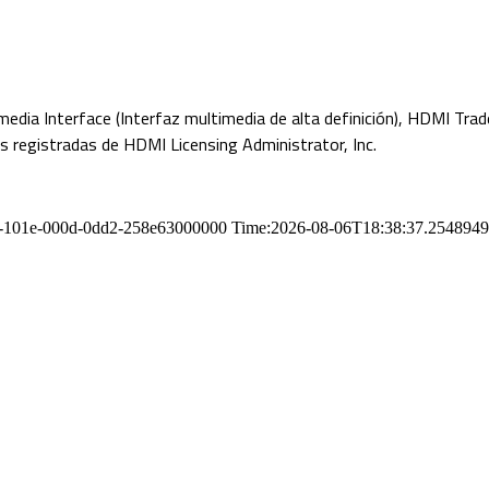
dia Interface (Interfaz multimedia de alta definición), HDMI Trad
registradas de HDMI Licensing Administrator, Inc.