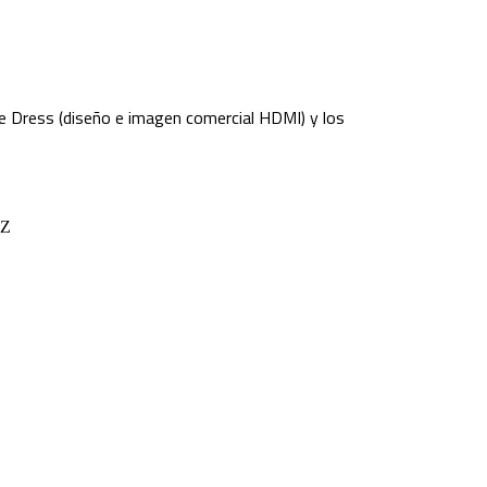
e Dress (diseño e imagen comercial HDMI) y los