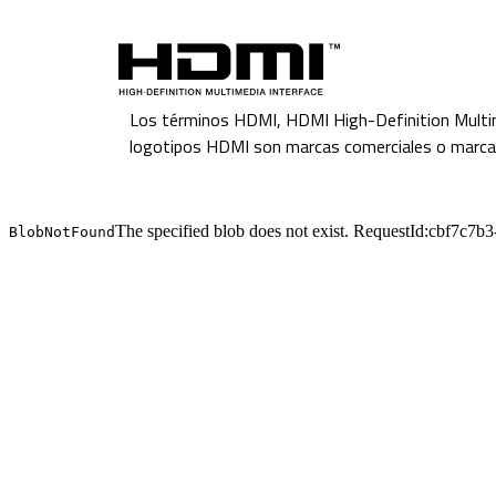
Los términos HDMI, HDMI High-Definition Multime
logotipos HDMI son marcas comerciales o marcas 