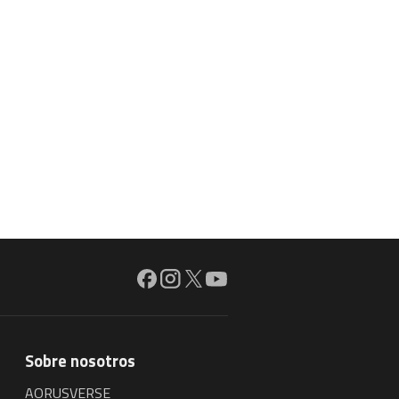
Sobre nosotros
AORUSVERSE