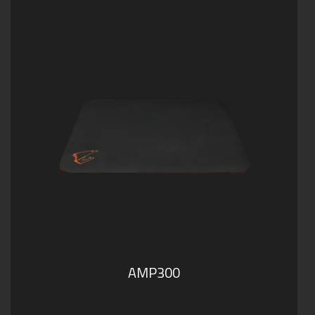
AMP300