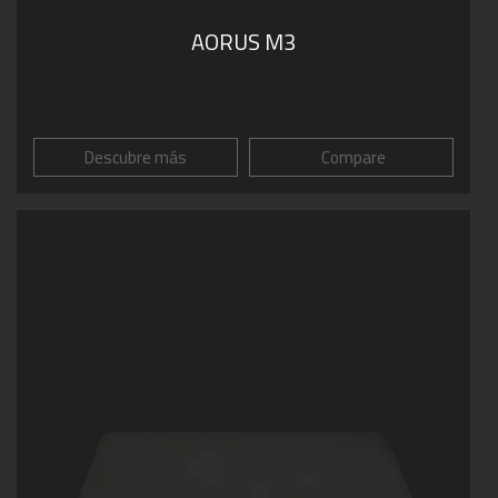
AORUS M3
Descubre más
Compare