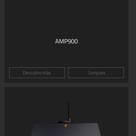
AMP900
Descubre más
Compare