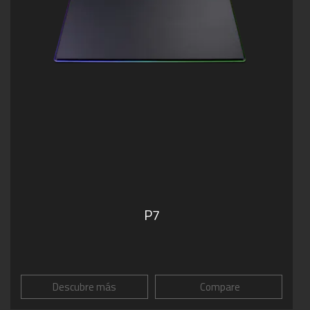
P7
Descubre más
Compare