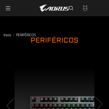
Inicio
PERIFÉRICOS
PERIFÉRICOS