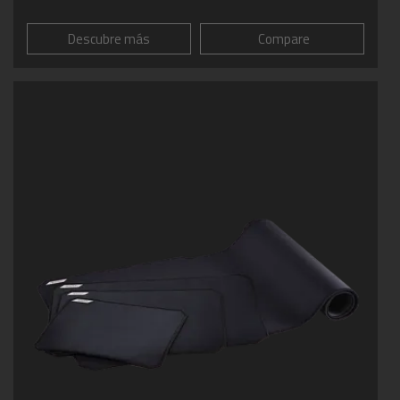
Descubre más
Compare