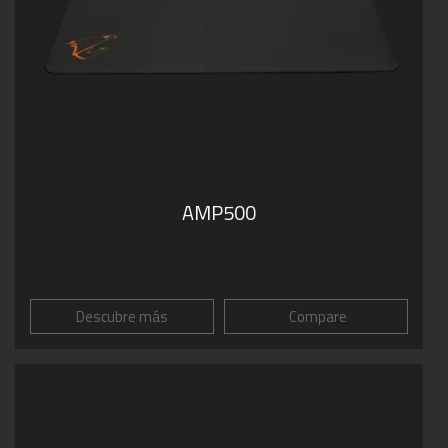
AMP500
Descubre más
Compare