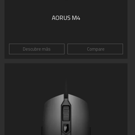
AORUS M4
Descubre más
Compare