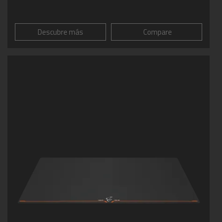
Descubre más
Compare