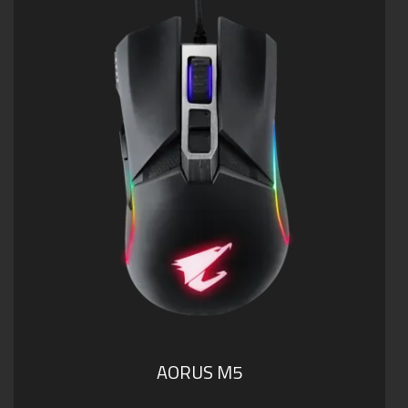
AORUS M5