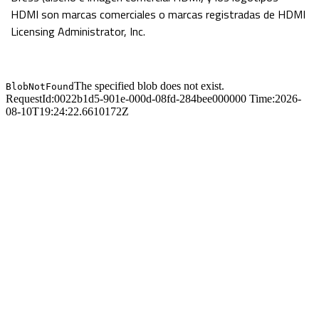
HDMI son marcas comerciales o marcas registradas de HDMI
Licensing Administrator, Inc.