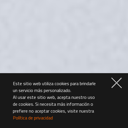
Este sitio web utiliza cookies para brindarle
un servicio más personalizado.
Al usar este sitio web, acepta nuestro uso
de cookies. Si necesita más información o
prefiere no aceptar cookies, visite nuestra
Política de privacidad