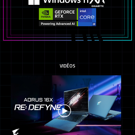
VIDÉOS