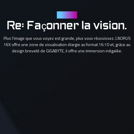
Affichage
Re: Façonner la vision.
Plus l'image que vous voyez est grande, plus vous réussissez. L'AORUS
16X offre une zone de visualisation élargie au format 16:10 et, grâce au
design breveté de GIGABYTE, il offre une immersion inégalée.