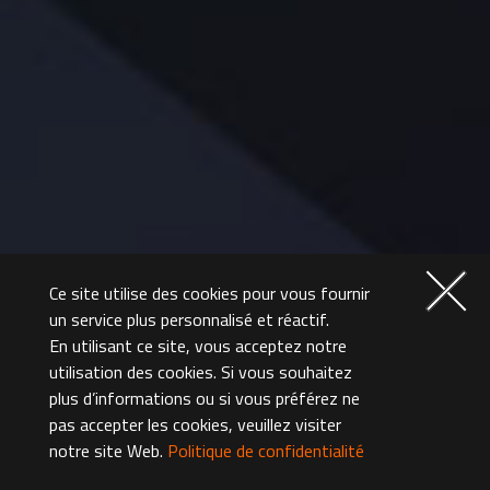
Ce site utilise des cookies pour vous fournir
un service plus personnalisé et réactif.
En utilisant ce site, vous acceptez notre
utilisation des cookies. Si vous souhaitez
plus d’informations ou si vous préférez ne
pas accepter les cookies, veuillez visiter
notre site Web.
Politique de confidentialité