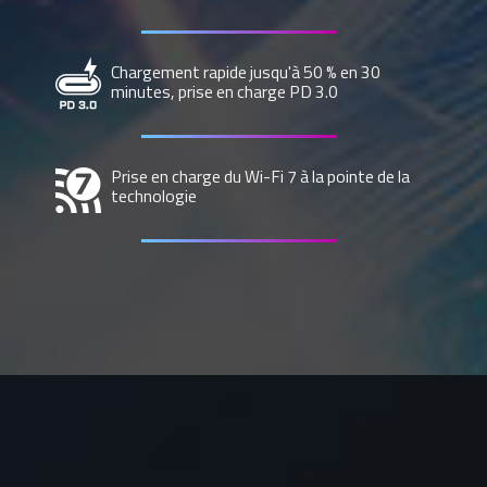
Chargement rapide jusqu'à 50 % en 30
minutes, prise en charge PD 3.0
Prise en charge du Wi-Fi 7 à la pointe de la
technologie