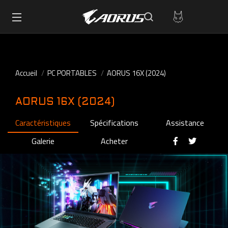
Accueil
PC PORTABLES
AORUS 16X (2024)
AORUS 16X (2024)
Caractéristiques
Spécifications
Assistance
Galerie
Acheter