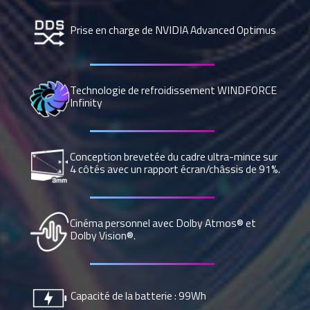
Prise en charge de NVIDIA Advanced Optimus
Technologie de refroidissement WINDFORCE
Infinity
Conception brevetée du cadre ultra-mince sur
4 côtés avec un rapport écran/châssis de 91%.
Cinéma personnel avec Dolby Atmos® et
Dolby Vision®.
Capacité de la batterie : 99Wh