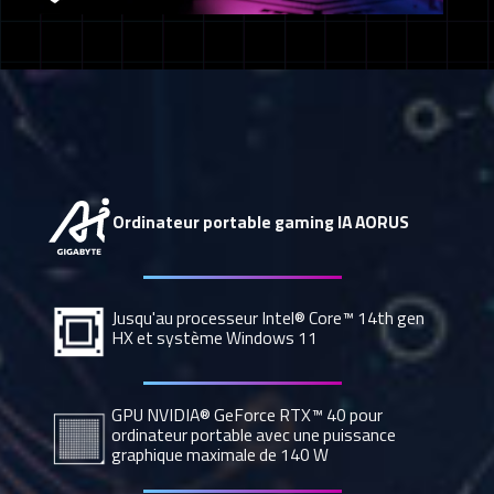
Ordinateur portable gaming IA AORUS
Jusqu'au processeur Intel® Core™ 14th gen
HX et système Windows 11
GPU NVIDIA® GeForce RTX™ 40 pour
ordinateur portable avec une puissance
graphique maximale de 140 W