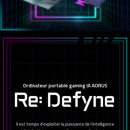
Ordinateur portable gaming IA AORUS
Re: Defyne
Il est temps d'exploiter la puissance de l'intelligence