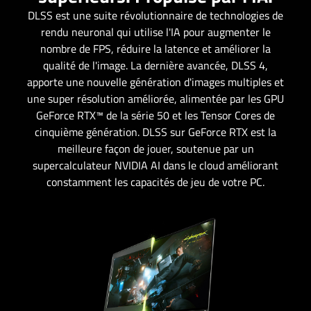
DLSS est une suite révolutionnaire de technologies de
rendu neuronal qui utilise l'IA pour augmenter le
nombre de FPS, réduire la latence et améliorer la
qualité de l'image. La dernière avancée, DLSS 4,
apporte une nouvelle génération d'images multiples et
une super résolution améliorée, alimentée par les GPU
GeForce RTX™ de la série 50 et les Tensor Cores de
cinquième génération. DLSS sur GeForce RTX est la
meilleure façon de jouer, soutenue par un
supercalculateur NVIDIA AI dans le cloud améliorant
constamment les capacités de jeu de votre PC.