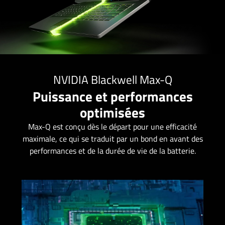
NVIDIA Blackwell Max-Q
Puissance et performances
optimisées
Max-Q est conçu dès le départ pour une efficacité
maximale, ce qui se traduit par un bond en avant des
performances et de la durée de vie de la batterie.