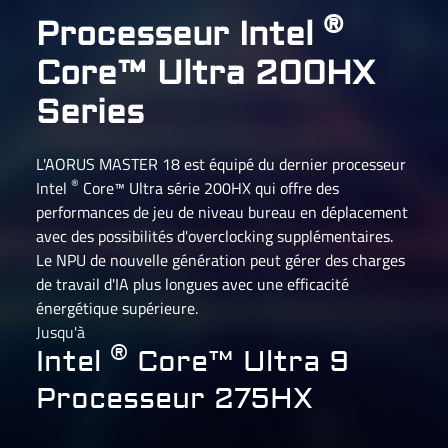
®
Processeur Intel
Core™ Ultra 200HX
Series
L'AORUS MASTER 18 est équipé du dernier processeur
®
Intel
Core™ Ultra série 200HX qui offre des
performances de jeu de niveau bureau en déplacement
avec des possibilités d'overclocking supplémentaires.
Le NPU de nouvelle génération peut gérer des charges
de travail d'IA plus longues avec une efficacité
énergétique supérieure.
Jusqu'à
®
Intel
Core™ Ultra 9
Processeur 275HX