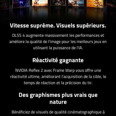
Vitesse suprême. Visuels supérieurs.
DLSS 4 augmente massivement les performances et
améliore la qualité de l'image pour les meilleurs jeux en
utilisant la puissance de l'IA.
Réactivité gagnante
NVIDIA Reflex 2 avec Frame Warp vous offre une
réactivité ultime, améliorant l'acquisition de la cible, le
temps de réaction et la précision du tir.
Des graphismes plus vrais que
nature
Bénéficiez de visuels de qualité cinématographique à