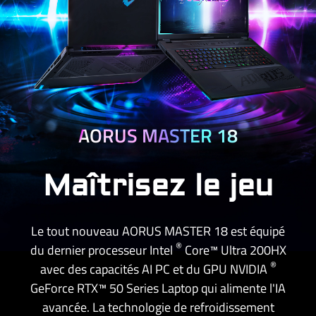
AORUS MASTER 18
Maîtrisez le jeu
Le tout nouveau AORUS MASTER 18 est équipé
®
du dernier processeur Intel
Core™ Ultra 200HX
®
avec des capacités AI PC et du GPU NVIDIA
GeForce RTX™ 50 Series Laptop qui alimente l'IA
avancée. La technologie de refroidissement