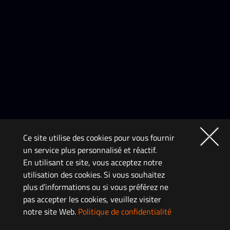
Ce site utilise des cookies pour vous fournir
un service plus personnalisé et réactif.
En utilisant ce site, vous acceptez notre
utilisation des cookies. Si vous souhaitez
plus d’informations ou si vous préférez ne
pas accepter les cookies, veuillez visiter
notre site Web.
Politique de confidentialité