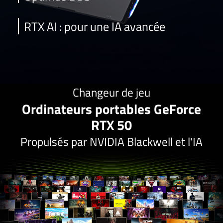
RTX AI : pour une IA avancée
Changeur de jeu
Ordinateurs portables GeForce
RTX 50
Propulsés par NVIDIA Blackwell et l'IA