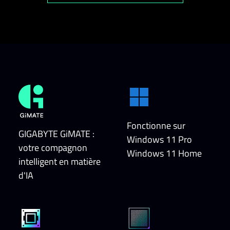
Fonctionne sur
GIGABYTE GiMATE :
Windows 11 Pro
votre compagnon
Windows 11 Home
intelligent en matière
d'IA