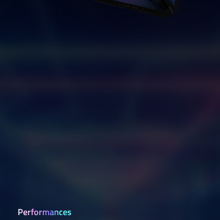
Performances