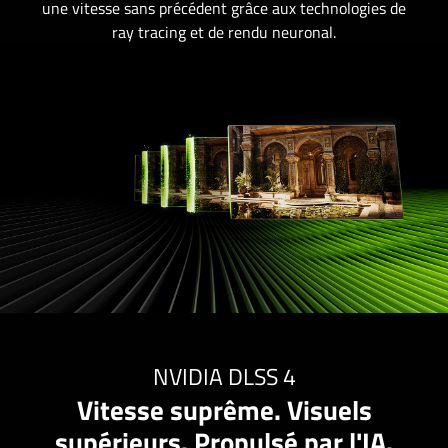
une vitesse sans précédent grâce aux technologies de
ray tracing et de rendu neuronal.
NVIDIA DLSS 4
Vitesse suprême. Visuels
supérieurs. Propulsé par l'IA.