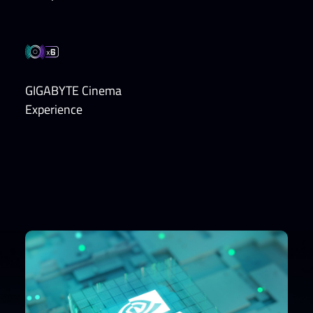
GIGABYTE Cinema
Experience