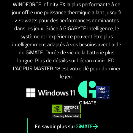
WINDFORCE Infinity EX la plus performante à ce
jour offre une puissance thermique allant jusqu'à
270 watts pour des performances dominantes
dans les jeux. Grâce à GIGABYTE Intelligence, le
système et l'expérience peuvent être plus
intelligemment adaptés à vos besoins avec l'aide
de GiMATE. Durée de vie de la batterie plus
longue. Plus de détails sur l'écran mini-LED.
L'AORUS MASTER 18 est votre clé pour dominer
le jeu.
En savoir plus sur
GiMATE