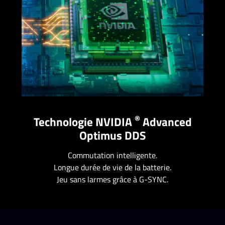
®
Technologie NVIDIA
Advanced
Optimus DDS
Commutation intelligente.
Longue durée de vie de la batterie.
Jeu sans larmes grâce à G-SYNC.