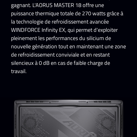
gagnant. L'AORUS MASTER 18 offre une
puissance thermique totale de 270 watts grâce à
la technologie de refroidissement avancée
WINDFORCE Infinity EX, qui permet d'exploiter
pleinement les performances du silicium de
nouvelle génération tout en maintenant une zone
de refroidissement conviviale et en restant
silencieux à 0 dB en cas de faible charge de
travail.