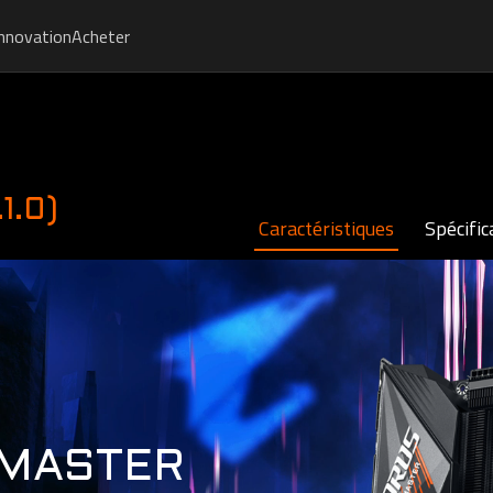
Innovation
Acheter
1.0)
Caractéristiques
Spécific
 MASTER