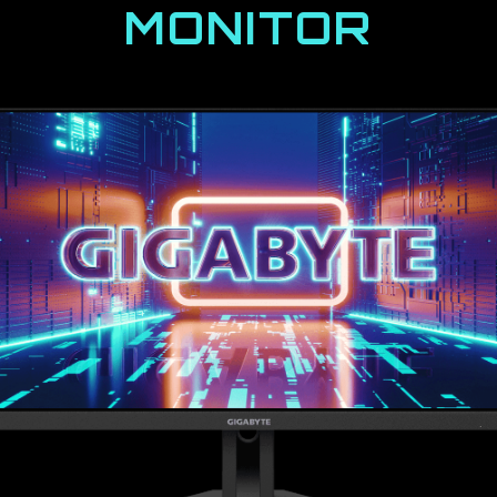
MONITOR