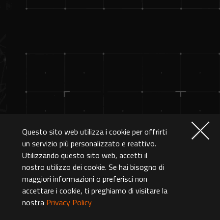
Questo sito web utilizza i cookie per offrirti
un servizio più personalizzato e reattivo.
Utilizzando questo sito web, accetti il
nostro utilizzo dei cookie. Se hai bisogno di
maggiori informazioni o preferisci non
accettare i cookie, ti preghiamo di visitare la
nostra
Privacy Policy