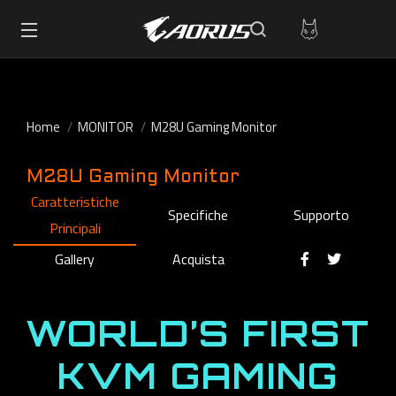
Home
MONITOR
M28U Gaming Monitor
M28U Gaming Monitor
Caratteristiche
Specifiche
Supporto
Principali
Gallery
Acquista
WORLD’S FIRST
KVM GAMING