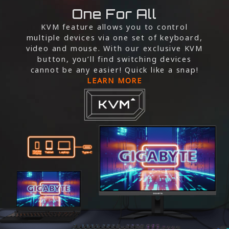
One For All
KVM feature allows you to control
multiple devices via one set of keyboard,
video and mouse. With our exclusive KVM
button, you’ll find switching devices
cannot be any easier! Quick like a snap!
LEARN MORE