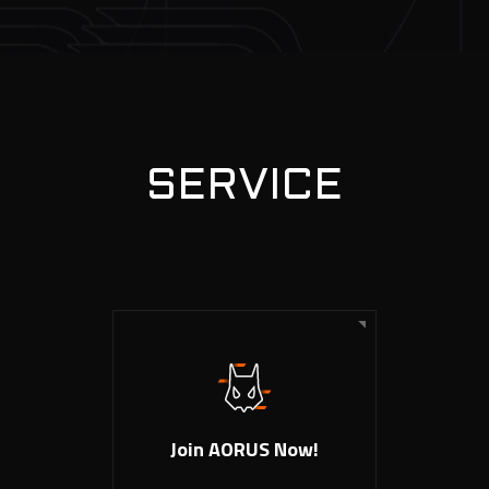
SERVICE
Join AORUS Now!