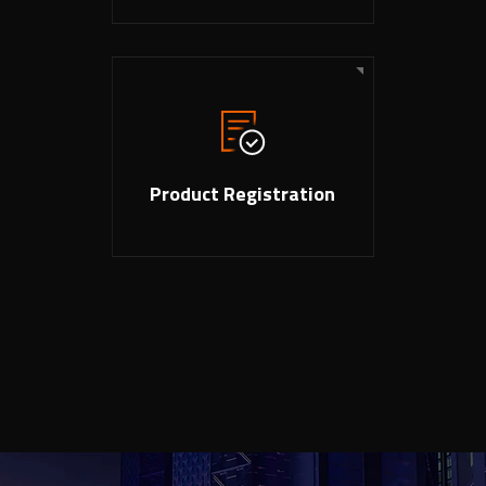
Product Registration