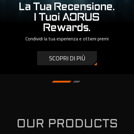
La Tua Recensione.
I Tuoi AORUS
Rewards.
Condividi la tua esperienza e ottieni premi
SCOPRI DI PIÙ
OUR PRODUCTS