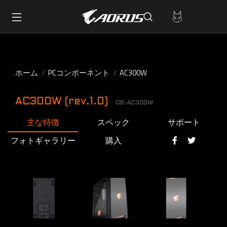
ホーム
PCコンポーネント
AC300W
AC300W (rev.1.0)
GB-AC300W
主な特徴
スペック
サポート
フォトギャラリー
購入