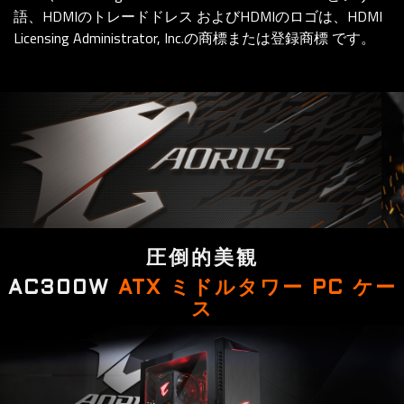
語、HDMIのトレードドレス およびHDMIのロゴは、HDMI
Licensing Administrator, Inc.の商標または登録商標 です。