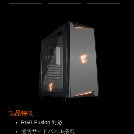
製品特徴
RGB Fusion 対応
透明サイドパネル搭載