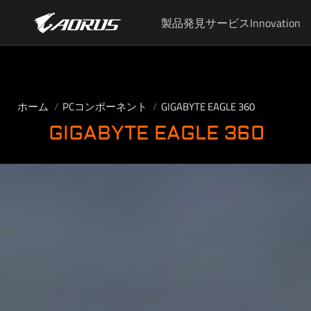
製品
発見
サービス
Innovation
ホーム
PCコンポーネント
GIGABYTE EAGLE 360
GIGABYTE EAGLE 360