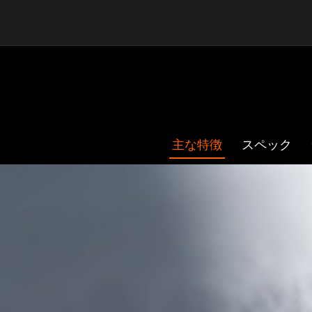
主な特徴
スペック