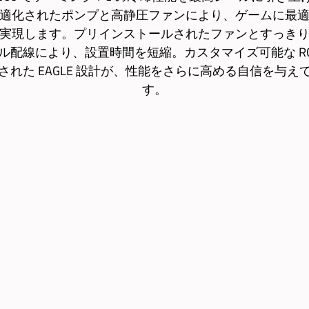
適化されたポンプと高静圧ファンにより、ゲームに最
実現します。プリインストールされたファンとすっき
ル配線により、設置時間を短縮。カスタマイズ可能な RG
された EAGLE 設計が、性能をさらに高める自信を与え
す。