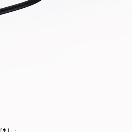
上げましょ