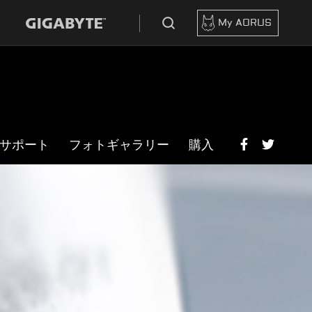
My AORUS
サポート
フォトギャラリー
購入