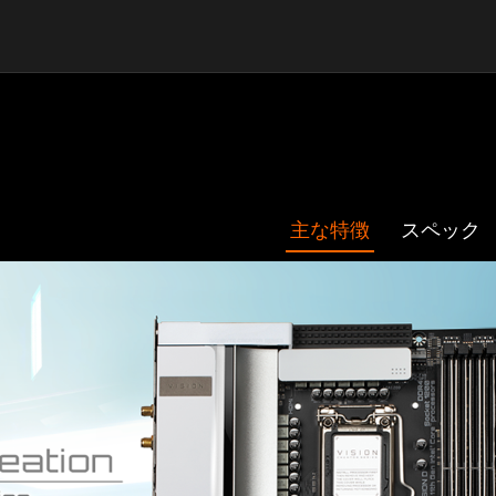
主な特徴
スペック