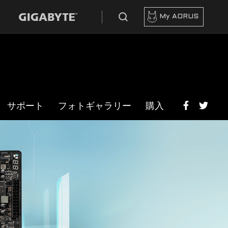
My AORUS
サポート
フォトギャラリー
購入