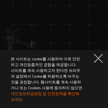
본 사이트는 cookie를 사용하여 더욱 안전
하고 개인맞춤적인 경험을 제공합니다.
사이트를 계속 사용하고자 한다면 브라우
저 설정에서 Cookie를 허용하도록 바꾸는
것을 권장합니다. 웹사이트를 계속 사용하
거나 또는 Cookies 사용에 동의하지 않으면
개인정보취급방침 및 안전정책을 확인해
보세요.