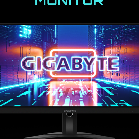
MONITOR