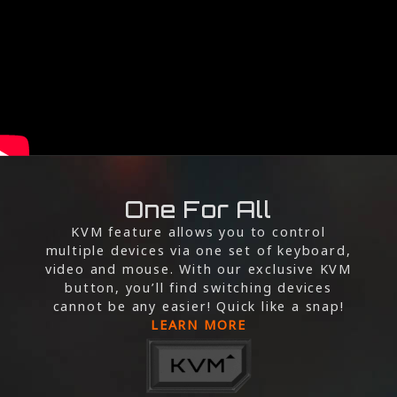
One For All
KVM feature allows you to control
multiple devices via one set of keyboard,
video and mouse. With our exclusive KVM
button, you’ll find switching devices
cannot be any easier! Quick like a snap!
LEARN MORE