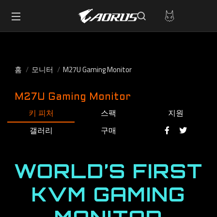
홈
모니터
M27U Gaming Monitor
M27U Gaming Monitor
키 피처
스팩
지원
갤러리
구매
WORLD’S FIRST
KVM GAMING